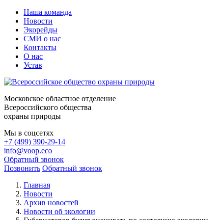
Наша команда
Новости
Экорейды
СМИ о нас
Контакты
О нас
Устав
Московское областное отделение
Всероссийского общества
охраны природы
Мы в соцсетях
+7 (499) 390-29-14
info@voop.eco
Обратный звонок
Позвонить
Обратный звонок
Главная
Новости
Архив новостей
Новости об экологии