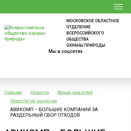
МОСКОВСКОЕ ОБЛАСТНОЕ
ОТДЕЛЕНИЕ
ВСЕРОССИЙСКОГО
ОБЩЕСТВА
ОХРАНЫ ПРИРОДЫ
Мы в соцсетях
Главная
Новости
Архив новостей
Новости об экологии
АВИКОМП – БОЛЬШИЕ КОМПАНИИ ЗА
РАЗДЕЛЬНЫЙ СБОР ОТХОДОВ