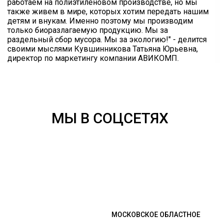
работаем на полиэтиленовом производстве, но мы
также живем в мире, которых хотим передать нашим
детям и внукам. Именно поэтому мы производим
только биоразлагаемую продукцию. Мы за
раздельный сбор мусора. Мы за экологию!" - делится
своими мыслями Кувшинникова Татьяна Юрьевна,
директор по маркетингу компании АВИКОМП.
МЫ В СОЦСЕТЯХ
МОСКОВСКОЕ ОБЛАСТНОЕ