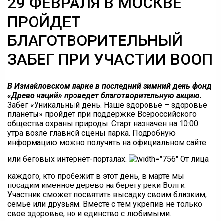
29 ФЕВРАЛЯ В МОСКВЕ
ПРОЙДЕТ
БЛАГОТВОРИТЕЛЬНЫЙ
ЗАБЕГ ПРИ УЧАСТИИ ВООП
В Измайловском парке в последний зимний день фонд
«Древо наций» проведет благотворительную акцию.
Забег «Уникальный день. Наше здоровье – здоровье
планеты» пройдет при поддержке Всероссийского
общества охраны природы. Старт назначен на 10:00
утра возле главной сцены парка. Подробную
информацию можно получить на официальном сайте
или беговых интернет-порталах.
От лица
каждого, кто пробежит в этот день, в марте мы
посадим именное дерево на берегу реки Волги.
Участник сможет посвятить высадку своим близким,
семье или друзьям. Вместе с тем укрепив не только
свое здоровье, но и единство с любимыми.