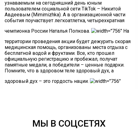
узнаваемым на сегодняшний день юным
пользователем социальной сети TikTok – Никитой
Авдеевым (Mimimizhka). А в организационной части
события поучаствует легкоатлетка, четырехкратная
чемпионка России Наталья Попкова.
На
территории проведения акции будет дежурить скорая
медицинская помощь, организованы места отдыха с
бесплатной водой и фруктами. Все, кто прошел
официальную регистрацию и пробежал, получат
памятные медали, а победители – ценные подарки.
Помните, что в здоровом теле здоровый дух, а
здоровый дух – это гордость нации.
МЫ В СОЦСЕТЯХ