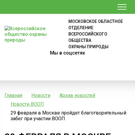
МОСКОВСКОЕ ОБЛАСТНОЕ
ОТДЕЛЕНИЕ
ВСЕРОССИЙСКОГО
ОБЩЕСТВА
ОХРАНЫ ПРИРОДЫ
Мы в соцсетях
Главная
Новости
Архив новостей
Новости ВООП
29 февраля в Москве пройдет благотворительный
забег при участии ВООП