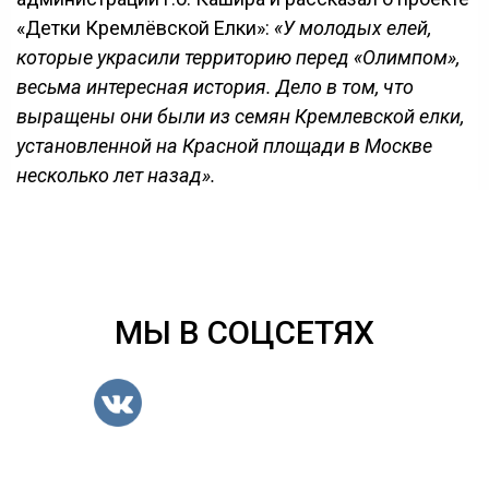
«Детки Кремлёвской Елки»:
«У молодых елей,
которые украсили территорию перед «Олимпом»,
весьма интересная история. Дело в том, что
выращены они были из семян Кремлевской елки,
установленной на Красной площади в Москве
несколько лет назад».
МЫ В СОЦСЕТЯХ