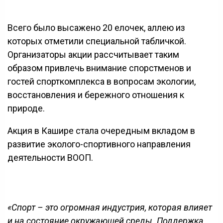
Всего было высажено 20 елочек, аллею из
которых отметили специальной табличкой.
Организаторы акции рассчитывает таким
образом привлечь внимание спорстменов и
гостей спорткомплекса в вопросам экологии,
восстановления и бережного отношения к
природе.
Акция в Кашире стала очередным вкладом в
развитие эколого-спортивного направления
деятельности ВООП.
«Спорт – это огромная индустрия, которая влияет
и на состояние окружающей среды. Поддержка