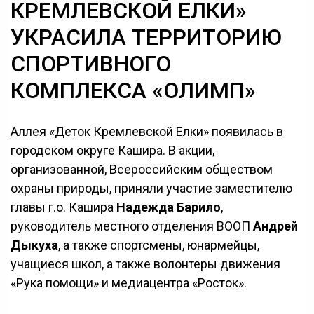
КРЕМЛЕВСКОЙ ЕЛКИ»
УКРАСИЛА ТЕРРИТОРИЮ
СПОРТИВНОГО
КОМПЛЕКСА «ОЛИМП»
Аллея «Деток Кремлевской Елки» появилась в
городском округе Кашира. В акции,
организованной, Всероссийским обществом
охраны природы, приняли участие заместителю
главы г.о. Кашира
Надежда Барило
,
руководитель местного отделения ВООП
Андрей
Дыкуха
, а также спортсмены, юнармейцы,
учащиеся школ, а также волонтеры движения
«Рука помощи» и медиацентра «Росток».