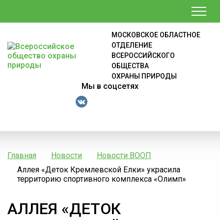
МОСКОВСКОЕ ОБЛАСТНОЕ
ОТДЕЛЕНИЕ
ВСЕРОССИЙСКОГО
ОБЩЕСТВА
ОХРАНЫ ПРИРОДЫ
Мы в соцсетях
Главная
Новости
Новости ВООП
Аллея «Деток Кремлевской Елки» украсила
территорию спортивного комплекса «Олимп»
АЛЛЕЯ «ДЕТОК