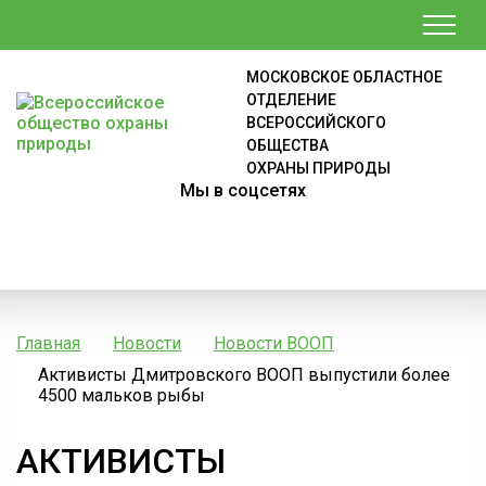
МОСКОВСКОЕ ОБЛАСТНОЕ
ОТДЕЛЕНИЕ
ВСЕРОССИЙСКОГО
ОБЩЕСТВА
ОХРАНЫ ПРИРОДЫ
Мы в соцсетях
Главная
Новости
Новости ВООП
Активисты Дмитровского ВООП выпустили более
4500 мальков рыбы
АКТИВИСТЫ