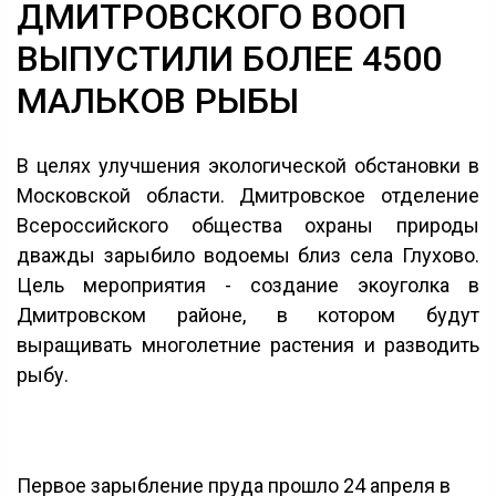
ДМИТРОВСКОГО ВООП
ВЫПУСТИЛИ БОЛЕЕ 4500
МАЛЬКОВ РЫБЫ
В целях улучшения экологической обстановки в
Московской области. Дмитровское отделение
Всероссийского общества охраны природы
дважды зарыбило водоемы близ села Глухово.
Цель мероприятия - создание экоуголка в
Дмитровском районе, в котором будут
выращивать многолетние растения и разводить
рыбу.
Первое зарыбление пруда прошло 24 апреля в