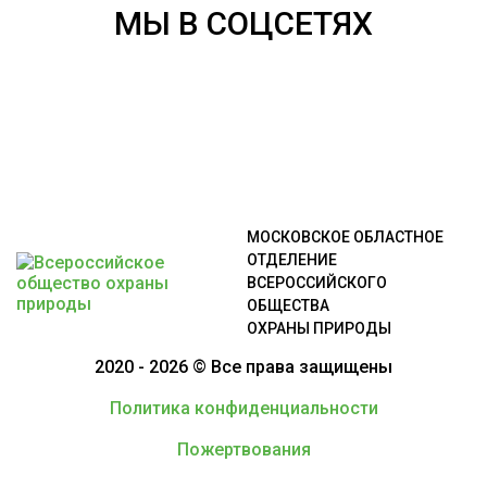
МЫ В СОЦСЕТЯХ
МОСКОВСКОЕ ОБЛАСТНОЕ
ОТДЕЛЕНИЕ
ВСЕРОССИЙСКОГО
ОБЩЕСТВА
ОХРАНЫ ПРИРОДЫ
2020 - 2026 © Все права защищены
Политика конфиденциальности
Пожертвования