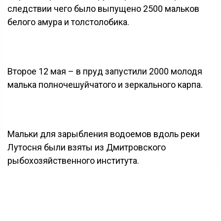
следствии чего было выпущено 2500 мальков
белого амура и толстолобика.
Второе 12 мая – в пруд запустили 2000 молодя
малька полночешуйчатого и зеркального карпа.
Мальки для зарыбления водоемов вдоль реки
Лутосня были взяты из Дмитровского
рыбохозяйственного института.