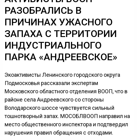
РАЗОБРАЛИСЬ В
ПРИЧИНАХ УЖАСНОГО
ЗАПАХА С ТЕРРИТОРИИ
ИНДУСТРИАЛЬНОГО
ПАРКА «АНДРЕЕВСКОЕ»
Экоактивисты Ленинского городского округа
Подмосковья рассказали экспертам
Московского областного отделения ВООП, что в
районе села Андреевского со стороны
Володарского шоссе чувствуется сильный
тошнотворный запах. МОСОБЛВООП направил на
место общественного инспектора и подтвердил
нарушения правил обращения с отходами.