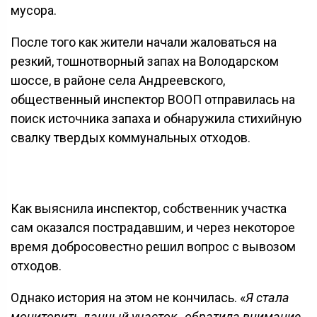
мусора.
После того как жители начали жаловаться на
резкий, тошнотворный запах на Володарском
шоссе, в районе села Андреевского,
общественный инспектор ВООП отправилась на
поиск источника запаха и обнаружила стихийную
свалку твердых коммунальных отходов.
Как выяснила инспектор, собственник участка
сам оказался пострадавшим, и через некоторое
время добросовестно решил вопрос с вывозом
отходов.
Однако история на этом не кончилась. «
Я стала
мониторить данный участок, обратила внимание