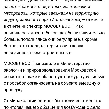
на поток самосвалов, в том числе сцепки и
мусоровозы, которые заезжали на территорию
индустриального парка Андреевское
», — отмечает
в отчёте инспектор МОСОБЛВООП. Как
выяснилось, масштабы свалок были значительно
больше, пополнялись они регулярнее, а кроме
бытовых отходов, на территорию парка
вывозились также строительные.
МОСОБЛВООП направило в Министерство
экологии и природопользования Московской
области, а также в областную прокуратуру письмо
с просьбой организовать на объекте выездную
проверку.
От Минэкологии региона был получен ответ, что
по итогам нашего обращения возбуждено дело