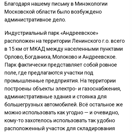
Благодаря нашему письму в Минэкологии
Московской области было возбуждено
административное дело.
Индустриальный парк «Андреевское»
расположен на территории Ленинского г.о. всего
в 15 км от МКАД между населенными пунктами
Орлово, Богданиха, Молоково и Андреевское.
Парк фактически представляет собой ровное
поле, где предлагаются участки под
промышленные предприятия. На территории
построены объекты электро- и газоснабжения,
административные здания и стоянка для
большегрузных автомобилей. Всё остальное же
можно использовать как угодно — и очевидно,
кому-то захотелось использовать так удобно
расположенный участок для складирования