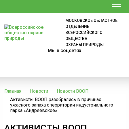
МОСКОВСКОЕ ОБЛАСТНОЕ
ОТДЕЛЕНИЕ
ВСЕРОССИЙСКОГО
ОБЩЕСТВА
ОХРАНЫ ПРИРОДЫ
Мы в соцсетях
Главная
Новости
Новости ВООП
Активисты ВООП разобрались в причинах
ужасного запаха с территории индустриального
парка «Андреевское»
АКТИВИСТЫ ВООП