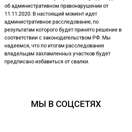
об административном правонарушении от
11.11.2020. В настоящий момент идет
административное расследование, по
результатам которого будет принято решение в
соответствии с законодательством РФ. Мы
надеемся, что по итогам расследования
владельцам захламленных участков будет
предписано избавиться от свалки.
МЫ В СОЦСЕТЯХ