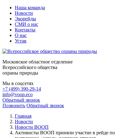
Наша команда
Новости
Экорейды
СМИ о нас
Контакты
О нас
Устав
Московское областное отделение
Всероссийского общества
охраны природы
Мы в соцсетях
+7 (499) 390-29-14
info@voop.eco
Обратный звонок
Позвонить
Обратный звонок
Главная
Новости
Новости ВООП
Активисты ВООП приняли участие в рейде по