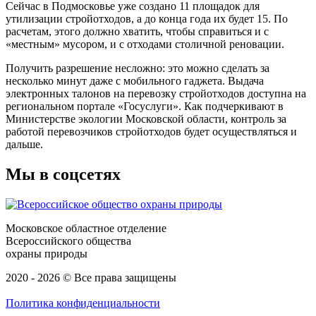
Сейчас в Подмосковье уже создано 11 площадок для
утилизации стройотходов, а до конца года их будет 15. По
расчетам, этого должно хватить, чтобы справиться и с
«местным» мусором, и с отходами столичной реновации.
Получить разрешение несложно: это можно сделать за
несколько минут даже с мобильного гаджета. Выдача
электронных талонов на перевозку стройотходов доступна на
региональном портале «Госуслуги». Как подчеркивают в
Министерстве экологии Московской области, контроль за
работой перевозчиков стройотходов будет осуществляться и
дальше.
Мы в соцсетях
Московское областное отделение
Всероссийского общества
охраны природы
2020 - 2026 © Все права защищены
Политика конфиденциальности