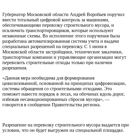
Губернатор Московской области Андрей Воробьев поручил
ввести тотальный цифровой контроль за машинами,
обеспечивающими перевозку строительного мусора, и
исключить транспортировщиков, которые используют
незаконные схемы. Во исполнение этого поручения была
разработана автоматизированная система учета и выдачи
специальных разрешений на перевозку. С 1 июня в
Московской области застройщики, технические заказчики,
транспортные компании и управляющие организации могут
перевозить строительные отходы только при наличии
разрешения.
«Данная мера необходима для формирования
цивилизованной, основанной на принципах цифровизации,
системы обращения со строительными отходами. Это
поможет навести порядок в лесах, на обочинах вдоль дорог,
избежав несанкционированных сбросов мусора», —
говорится в сообщении Правительства региона.
Разрешение на перевозку строительного мусора выдается при
условии, что он будет выгружен на специальной площадке.