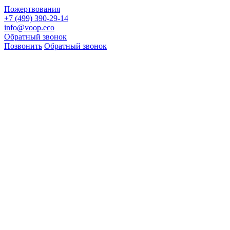
Пожертвования
+7 (499) 390-29-14
info@voop.eco
Обратный звонок
Позвонить
Обратный звонок