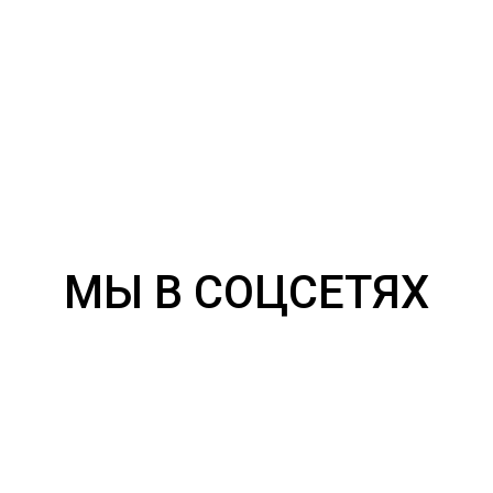
МЫ В СОЦСЕТЯХ