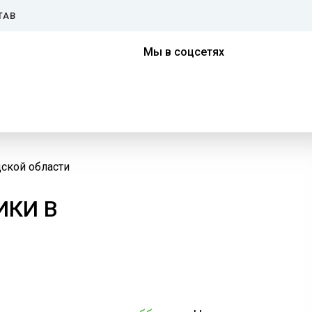
ТАВ
Мы в соцсетях
ской области
ИКИ В