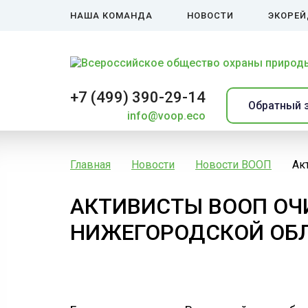
НАША КОМАНДА
НОВОСТИ
ЭКОРЕ
+7 (499) 390-29-14
Обратный 
info@voop.eco
Главная
Новости
Новости ВООП
Ак
АКТИВИСТЫ ВООП ОЧИ
НИЖЕГОРОДСКОЙ ОБ