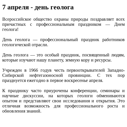
7 апреля - день геолога
Всероссийское общество охраны природы поздравляет всех
причастных с профессиональным праздником — Днем
геолога!
День геолога — профессиональный праздник работников
геологической отрасли.
День геолога — это особый праздник, посвященный людям,
которые изучают нашу планету, земную кору и ресурсы.
Учрежден в 1966 годув честь первооткрывателей Западно-
Сибирской нефтегазоносной провинции. С тех пор
празднуется ежегодно в первое воскресенье апреля.
К празднику часто приурочены конференции, семинары и
научные дискуссии, на которых геологи обмениваются
опытом и представляют свои исследования и открытия. Это
отличная возможность для профессионального роста и
обновления знаний.