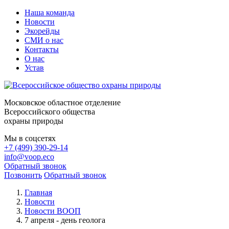
Наша команда
Новости
Экорейды
СМИ о нас
Контакты
О нас
Устав
Московское областное отделение
Всероссийского общества
охраны природы
Мы в соцсетях
+7 (499) 390-29-14
info@voop.eco
Обратный звонок
Позвонить
Обратный звонок
Главная
Новости
Новости ВООП
7 апреля - день геолога