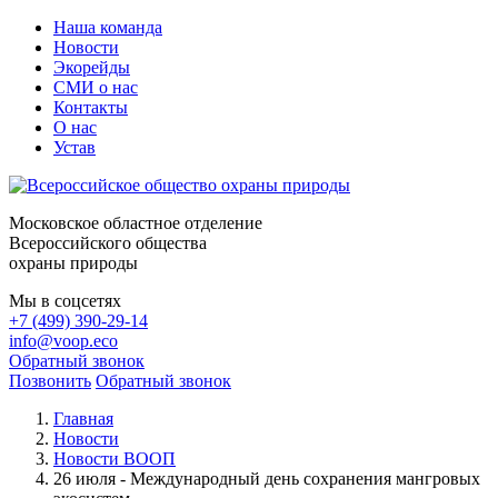
Наша команда
Новости
Экорейды
СМИ о нас
Контакты
О нас
Устав
Московское областное отделение
Всероссийского общества
охраны природы
Мы в соцсетях
+7 (499) 390-29-14
info@voop.eco
Обратный звонок
Позвонить
Обратный звонок
Главная
Новости
Новости ВООП
26 июля - Международный день сохранения мангровых