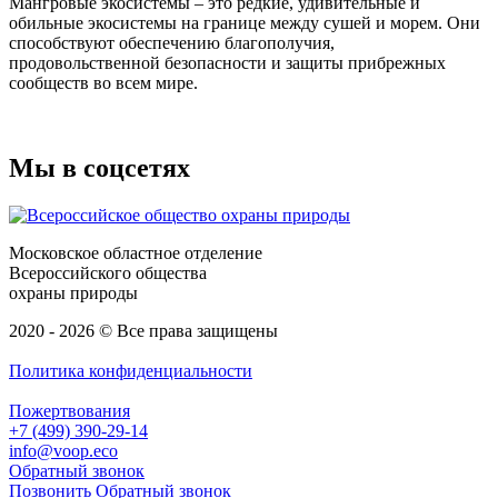
Мангровые экосистемы – это редкие, удивительные и
обильные экосистемы на границе между сушей и морем. Они
способствуют обеспечению благополучия,
продовольственной безопасности и защиты прибрежных
сообществ во всем мире.
Мы в соцсетях
Московское областное отделение
Всероссийского общества
охраны природы
2020 - 2026 © Все права защищены
Политика конфиденциальности
Пожертвования
+7 (499) 390-29-14
info@voop.eco
Обратный звонок
Позвонить
Обратный звонок