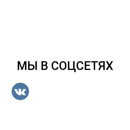
МЫ В СОЦСЕТЯХ