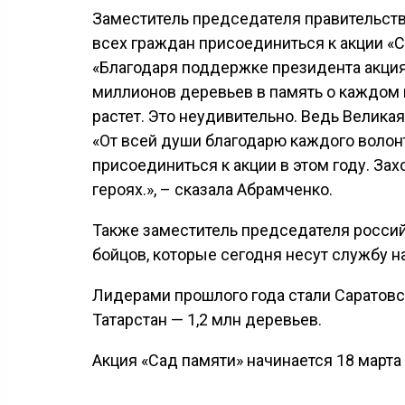
Заместитель председателя правительств
всех граждан присоединиться к акции «С
«Благодаря поддержке президента акция
миллионов деревьев в память о каждом 
растет. Это неудивительно. Ведь Велика
«От всей души благодарю каждого волон
присоединиться к акции в этом году. За
героях.», – сказала Абрамченко.
Также заместитель председателя россий
бойцов, которые сегодня несут службу н
Лидерами прошлого года стали Саратовск
Татарстан — 1,2 млн деревьев.
Акция «Сад памяти» начинается 18 марта