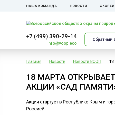
НАША КОМАНДА
НОВОСТИ
ЭКОРЕ
+7 (499) 390-29-14
Обратный 
info@voop.eco
Главная
Новости
Новости ВООП
18
18 МАРТА ОТКРЫВАЕ
АКЦИИ «САД ПАМЯТИ
Акция стартует в Республике Крым и гор
Россией.