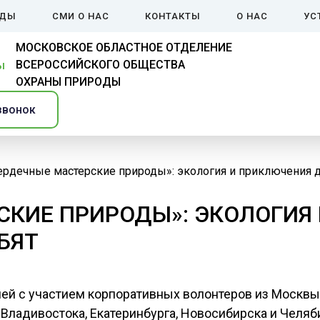
ЙДЫ
СМИ О НАС
КОНТАКТЫ
О НАС
УС
МОСКОВСКОЕ ОБЛАСТНОЕ ОТДЕЛЕНИЕ
ВСЕРОССИЙСКОГО ОБЩЕСТВА
ОХРАНЫ ПРИРОДЫ
звонок
ердечные мастерские природы»: экология и приключения д
СКИЕ ПРИРОДЫ»: ЭКОЛОГИЯ
БЯТ