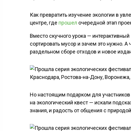
Как превратить изучение экологии в ув
центре, где
прошел
очередной этап прое
Вместо скучного урока — интерактивный 
сортировать мусор и зачем это нужно. А
раздельном сборе отходов и новое издан
Но настоящим подарком для участников 
на экологический квест — искали подска
знания, и радость от общения с природой