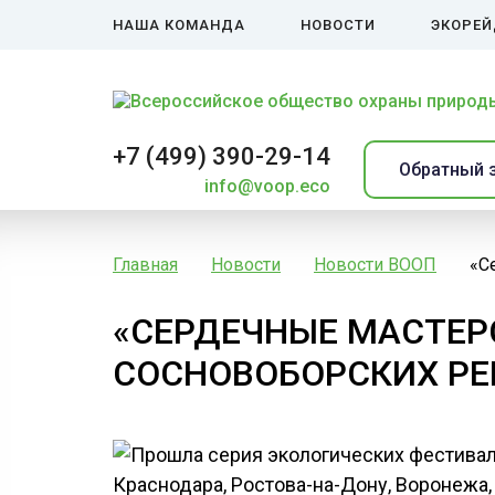
НАША КОМАНДА
НОВОСТИ
ЭКОРЕ
+7 (499) 390-29-14
Обратный 
info@voop.eco
Главная
Новости
Новости ВООП
«С
«СЕРДЕЧНЫЕ МАСТЕР
СОСНОВОБОРСКИХ РЕ