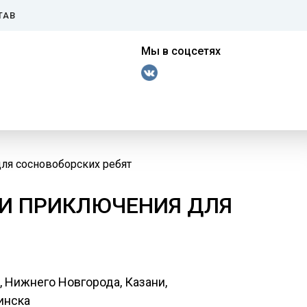
ТАВ
Мы в соцсетях
ля сосновоборских ребят
 И ПРИКЛЮЧЕНИЯ ДЛЯ