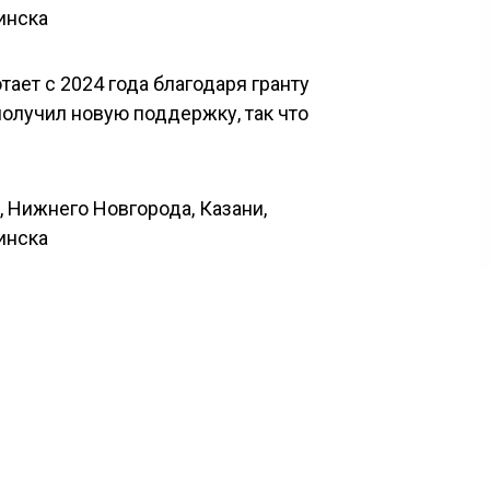
ает с 2024 года благодаря гранту
 получил новую поддержку, так что