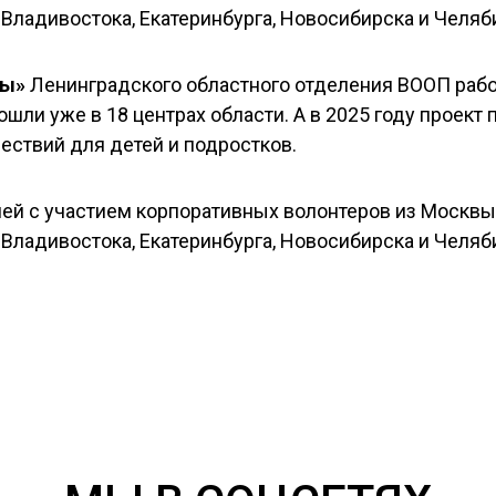
ды»
Ленинградского областного отделения ВООП работ
ошли уже в 18 центрах области. А в 2025 году проект
ествий для детей и подростков.