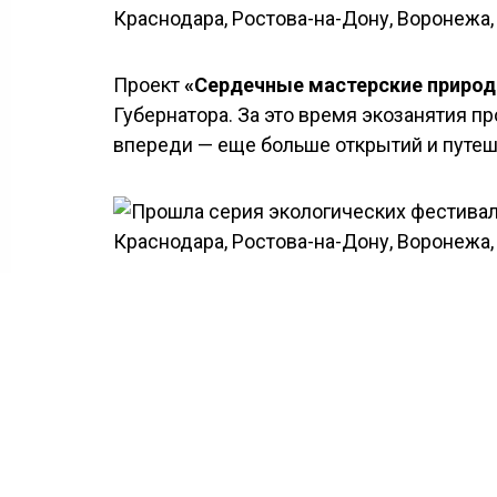
Проект
«Сердечные мастерские приро
Губернатора. За это время экозанятия пр
впереди — еще больше открытий и путеш